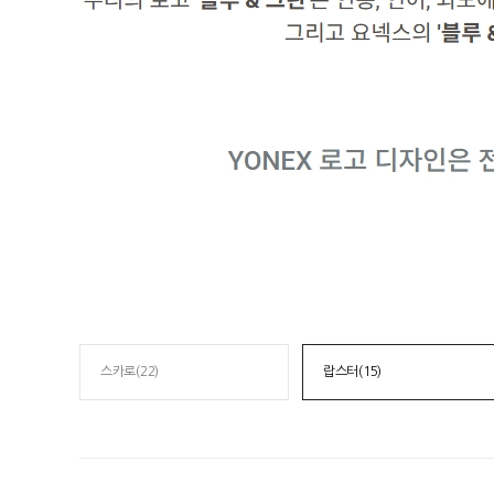
스카로(22)
랍스터(15)