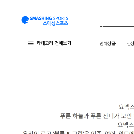
카테고리 전체보기
전체상품
신