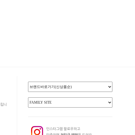
드립니
인스타그램 팔로우하고