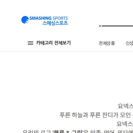
카테고리 전체보기
전체상품
신