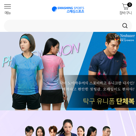
0
메뉴
장바구니