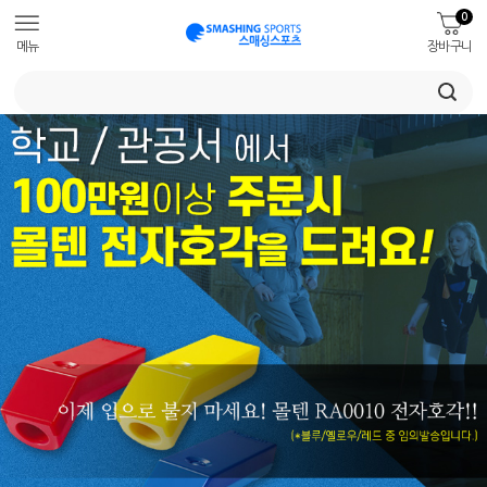
0
메뉴
장바구니