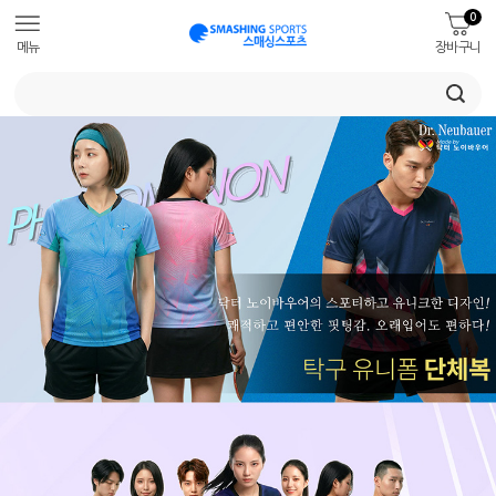
0
메뉴
장바구니