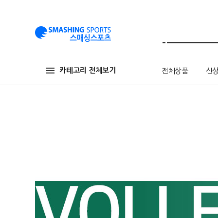
카테고리 전체보기
전체상품
신