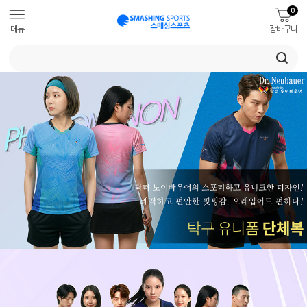
0
메뉴
장바구니