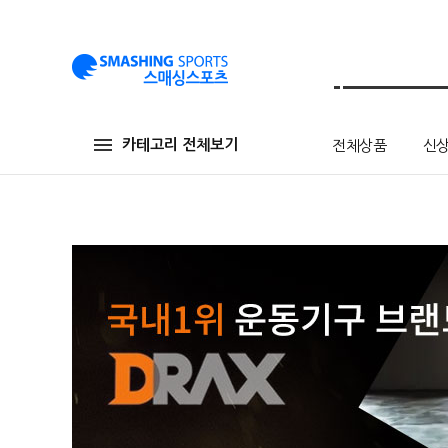
카테고리 전체보기
전체상품
신