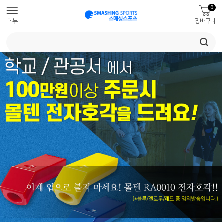
0
메뉴
장바구니