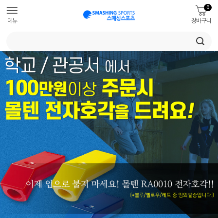
0
메뉴
장바구니