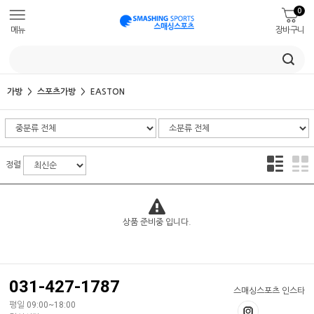
0
메뉴
장바구니
가방
스포츠가방
EASTON
정렬
상품 준비중 입니다.
031-427-1787
스매싱스포츠 인스타
평일 09:00~18:00