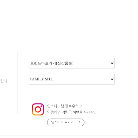
드립니
인스타그램 팔로우하고
인증하면
적립금 혜택
을 드려요.
인스타 바로가기