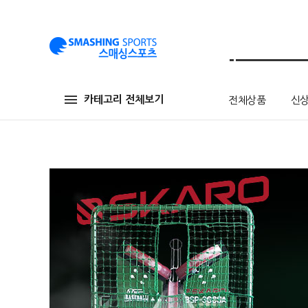
카테고리 전체보기
전체상품
신