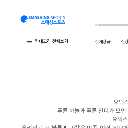
카테고리 전체보기
전체상품
신