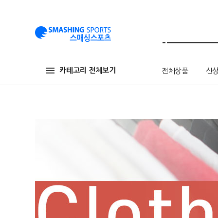
카테고리 전체보기
전체상품
신