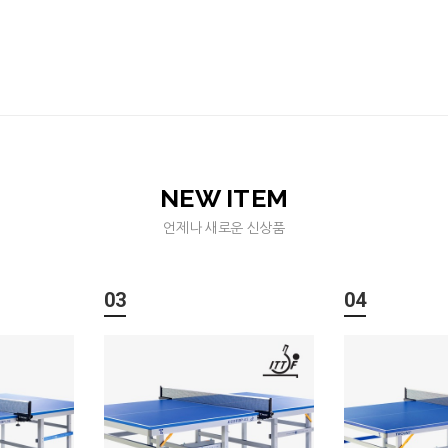
NEW ITEM
언제나 새로운 신상품
03
04