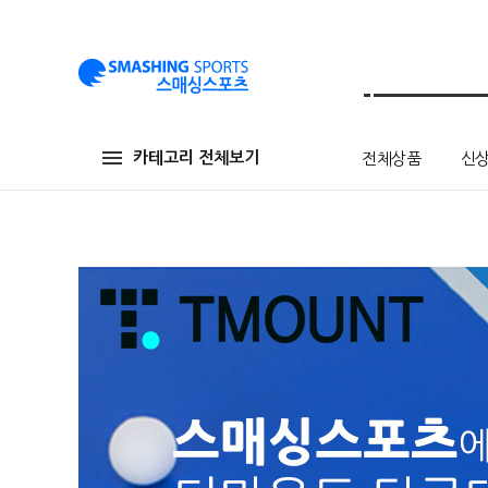
카테고리 전체보기
전체상품
신