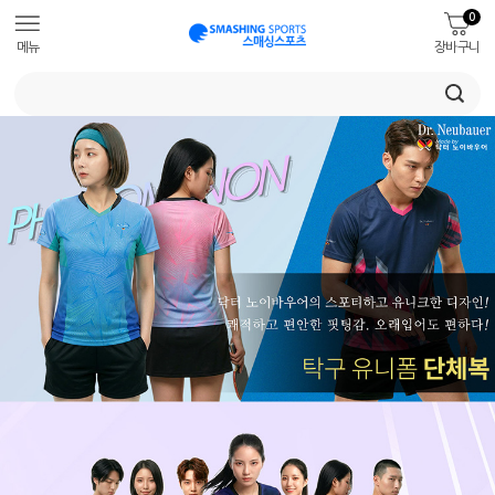
0
메뉴
장바구니