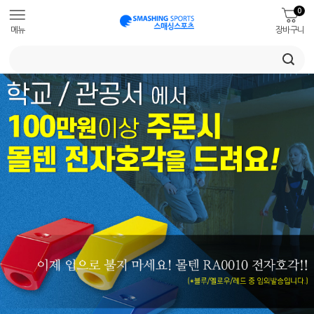
0
메뉴
장바구니