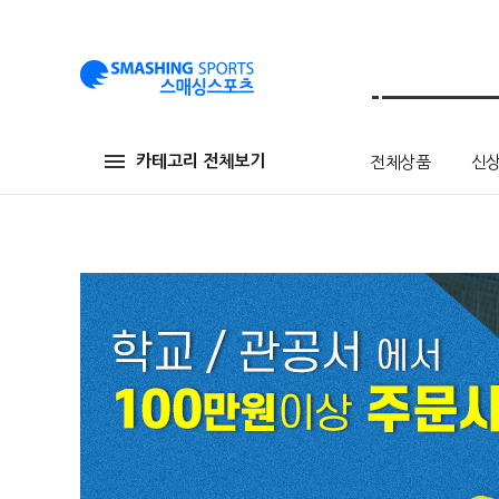
카테고리 전체보기
전체상품
신