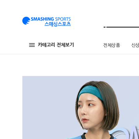
카테고리 전체보기
전체상품
신