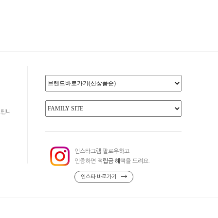
드립니
인스타그램 팔로우하고
인증하면
적립금 혜택
을 드려요.
인스타 바로가기