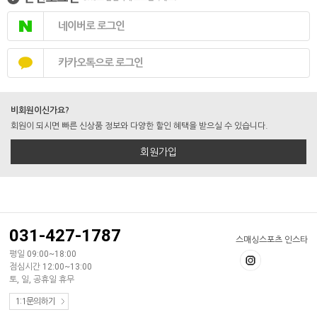
네이버로 로그인
카카오톡으로 로그인
비회원이신가요?
회원이 되시면 빠른 신상품 정보와 다양한 할인 혜택을 받으실 수 있습니다.
회원가입
031-427-1787
스매싱스포츠 인스타
평일 09:00~18:00
점심시간 12:00~13:00
토, 일, 공휴일 휴무
1:1문의하기